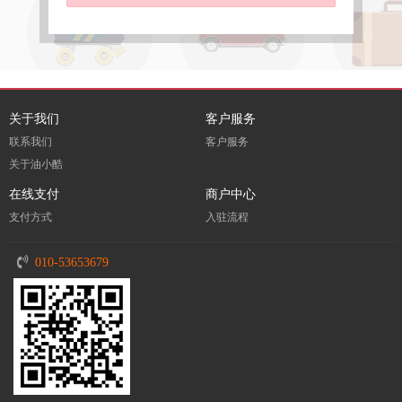
关于我们
客户服务
联系我们
客户服务
关于油小酷
在线支付
商户中心
支付方式
入驻流程
010-53653679